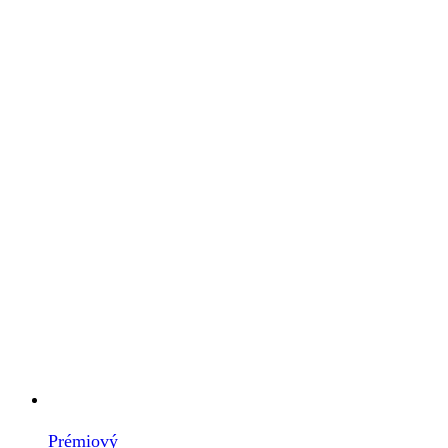
Prémiový