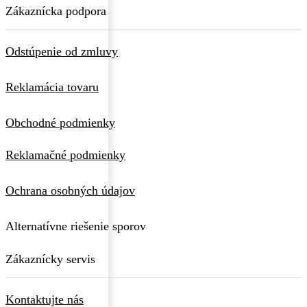
Zákaznícka podpora
Odstúpenie od zmluvy
Reklamácia tovaru
Obchodné podmienky
Reklamačné podmienky
Ochrana osobných údajov
Alternatívne riešenie sporov
Zákaznícky servis
Kontaktujte nás