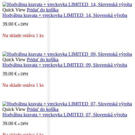
Quick View
Pridať do košíka
Hodvábna kravata + vreckovka LIMITED_14, Slovenská výroba
39.00
€
s DPH
Na sklade ostáva 1 ks
Quick View
Pridať do košíka
Hodvábna kravata + vreckovka LIMITED_09, Slovenská výroba
39.00
€
s DPH
Na sklade ostáva 1 ks
Quick View
Pridať do košíka
Hodvábna kravata + vreckovka LIMITED_07, Slovenská výroba
39.00
€
s DPH
Na sklade ostáva 1 ks