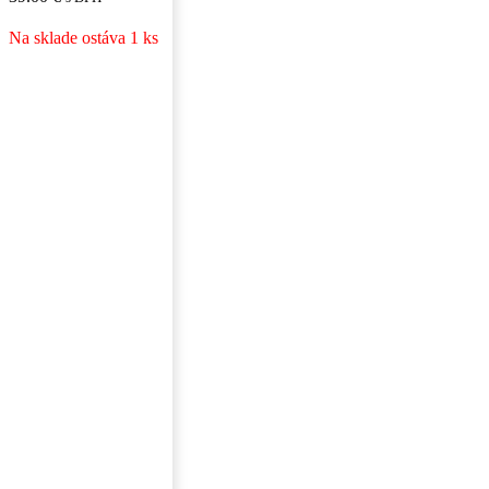
Na sklade ostáva 1 ks