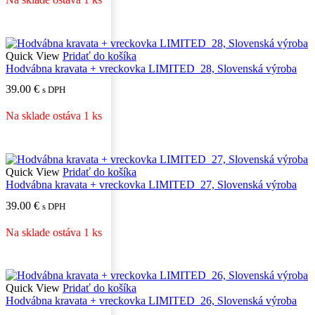
Quick View
Pridať do košíka
Hodvábna kravata + vreckovka LIMITED_28, Slovenská výroba
39.00
€
s DPH
Na sklade ostáva 1 ks
Quick View
Pridať do košíka
Hodvábna kravata + vreckovka LIMITED_27, Slovenská výroba
39.00
€
s DPH
Na sklade ostáva 1 ks
Quick View
Pridať do košíka
Hodvábna kravata + vreckovka LIMITED_26, Slovenská výroba