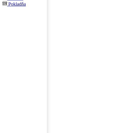
Pokladňa