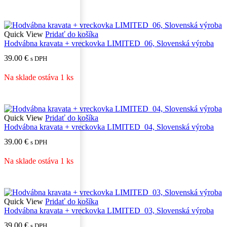
Quick View
Pridať do košíka
Hodvábna kravata + vreckovka LIMITED_06, Slovenská výroba
39.00
€
s DPH
Na sklade ostáva 1 ks
Quick View
Pridať do košíka
Hodvábna kravata + vreckovka LIMITED_04, Slovenská výroba
39.00
€
s DPH
Na sklade ostáva 1 ks
Quick View
Pridať do košíka
Hodvábna kravata + vreckovka LIMITED_03, Slovenská výroba
39.00
€
s DPH