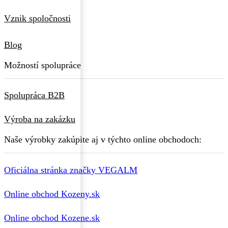
Vznik spoločnosti
Blog
Možností spolupráce
Spolupráca B2B
Výroba na zakázku
Naše výrobky zakúpite aj v týchto online obchodoch:
Oficiálna stránka značky VEGALM
Online obchod Kozeny.sk
Online obchod Kozene.sk