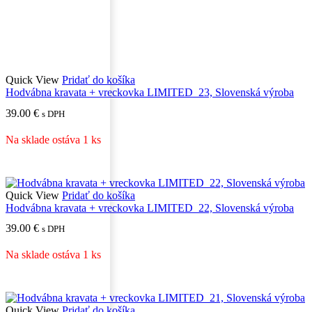
Quick View
Pridať do košíka
Hodvábna kravata + vreckovka LIMITED_23, Slovenská výroba
39.00
€
s DPH
Na sklade ostáva 1 ks
Quick View
Pridať do košíka
Hodvábna kravata + vreckovka LIMITED_22, Slovenská výroba
39.00
€
s DPH
Na sklade ostáva 1 ks
Quick View
Pridať do košíka