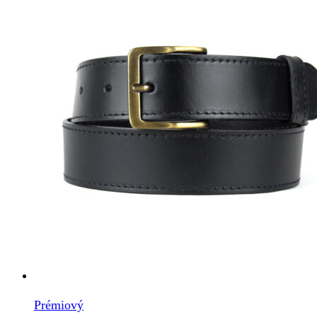
Prémiový