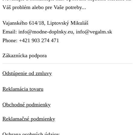
Váš problém alebo pre Vaše potreby...
Vajanského 614/18, Liptovský Mikuláš
Email: info@modne-doplnky.eu, info@vegalm.sk
Phone: +421 903 274 471
Zákaznícka podpora
Odstúpenie od zmluvy
Reklamácia tovaru
Obchodné podmienky
Reklamačné podmienky
Ochrana osobných údajov