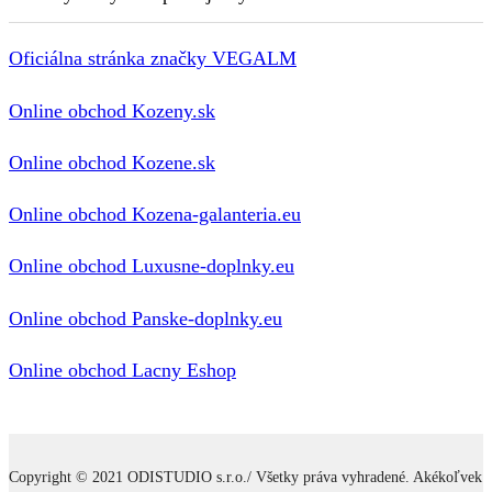
Oficiálna stránka značky VEGALM
Online obchod Kozeny.sk
Online obchod Kozene.sk
Online obchod Kozena-galanteria.eu
Online obchod Luxusne-doplnky.eu
Online obchod Panske-doplnky.eu
Online obchod Lacny Eshop
Copyright © 2021 ODISTUDIO s.r.o./ Všetky práva vyhradené. Akékoľvek