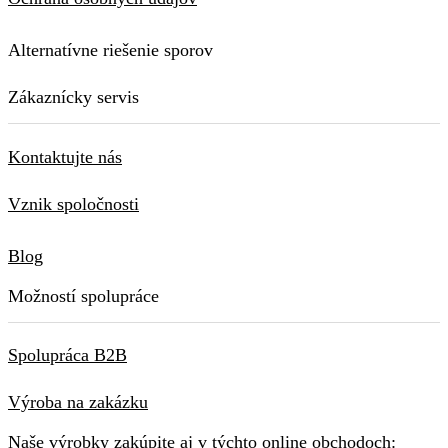
Alternatívne riešenie sporov
Zákaznícky servis
Kontaktujte nás
Vznik spoločnosti
Blog
Možností spolupráce
Spolupráca B2B
Výroba na zakázku
Naše výrobky zakúpite aj v týchto online obchodoch: