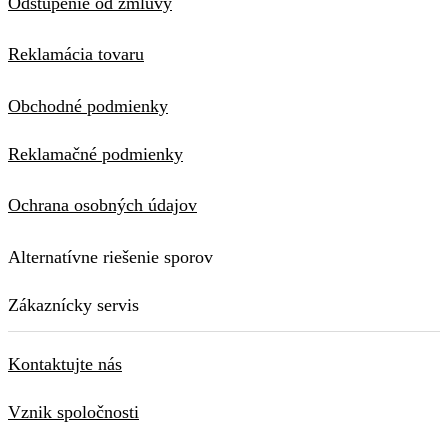
Odstúpenie od zmluvy
Reklamácia tovaru
Obchodné podmienky
Reklamačné podmienky
Ochrana osobných údajov
Alternatívne riešenie sporov
Zákaznícky servis
Kontaktujte nás
Vznik spoločnosti