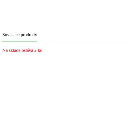
Súvisiace produkty
Na sklade ostáva 2 ks