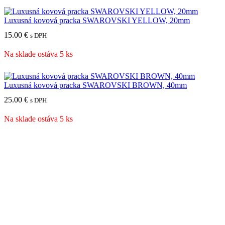
Luxusná kovová pracka SWAROVSKI YELLOW, 20mm
15.00
€
s DPH
Na sklade ostáva 5 ks
Luxusná kovová pracka SWAROVSKI BROWN, 40mm
25.00
€
s DPH
Na sklade ostáva 5 ks