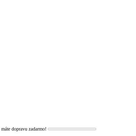
, máte dopravu zadarmo!