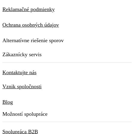
Reklamačné podmienky
Ochrana osobných údajov
Alternatívne riešenie sporov
Zákaznícky servis
Kontaktujte nás
Vznik spoločnosti
Blog
Možností spolupráce
Spolupráca B2B