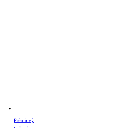
Prémiový