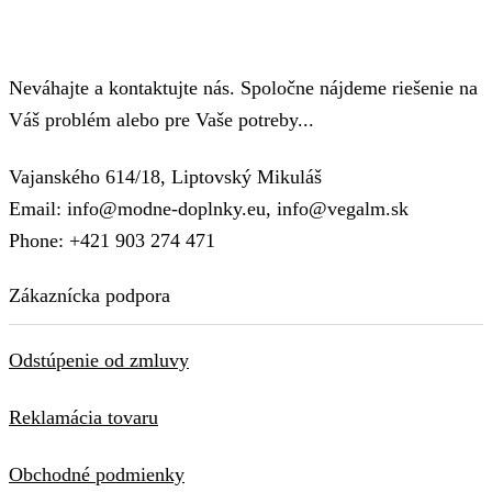
Neváhajte a kontaktujte nás. Spoločne nájdeme riešenie na
Váš problém alebo pre Vaše potreby...
Vajanského 614/18, Liptovský Mikuláš
Email: info@modne-doplnky.eu, info@vegalm.sk
Phone: +421 903 274 471
Zákaznícka podpora
Odstúpenie od zmluvy
Reklamácia tovaru
Obchodné podmienky