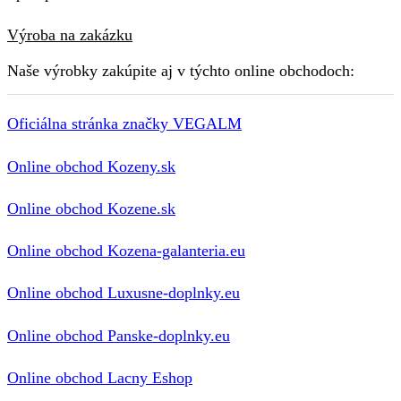
Výroba na zakázku
Naše výrobky zakúpite aj v týchto online obchodoch:
Oficiálna stránka značky VEGALM
Online obchod Kozeny.sk
Online obchod Kozene.sk
Online obchod Kozena-galanteria.eu
Online obchod Luxusne-doplnky.eu
Online obchod Panske-doplnky.eu
Online obchod Lacny Eshop