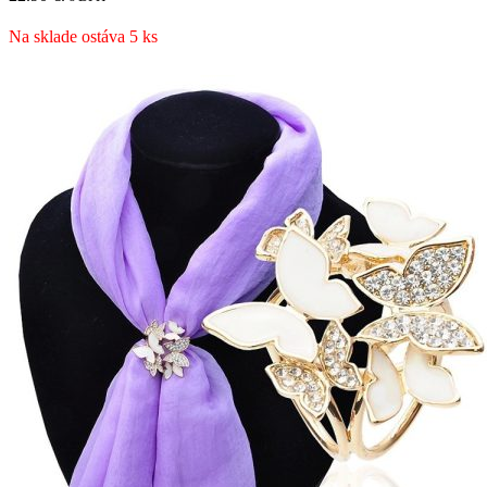
Na sklade ostáva 5 ks