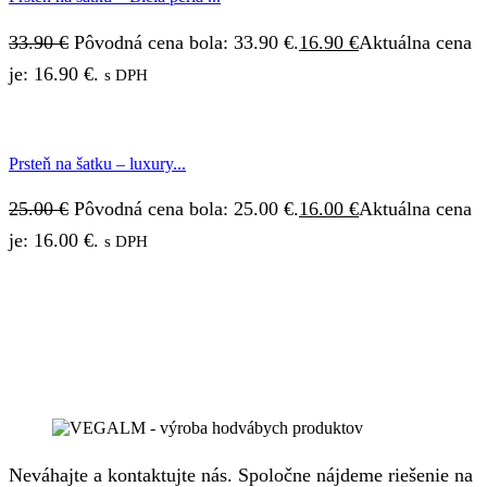
33.90
€
Pôvodná cena bola: 33.90 €.
16.90
€
Aktuálna cena
je: 16.90 €.
s DPH
Prsteň na šatku – luxury...
25.00
€
Pôvodná cena bola: 25.00 €.
16.00
€
Aktuálna cena
je: 16.00 €.
s DPH
Neváhajte a kontaktujte nás. Spoločne nájdeme riešenie na