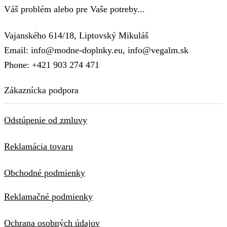
Váš problém alebo pre Vaše potreby...
Vajanského 614/18, Liptovský Mikuláš
Email: info@modne-doplnky.eu, info@vegalm.sk
Phone: +421 903 274 471
Zákaznícka podpora
Odstúpenie od zmluvy
Reklamácia tovaru
Obchodné podmienky
Reklamačné podmienky
Ochrana osobných údajov