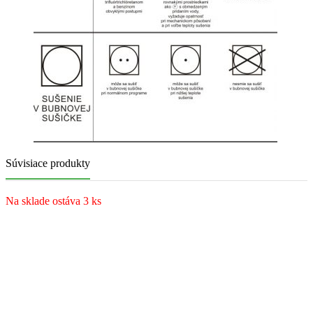
Súvisiace produkty
Na sklade ostáva 3 ks