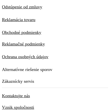
Odstúpenie od zmluvy
Reklamácia tovaru
Obchodné podmienky
Reklamačné podmienky
Ochrana osobných údajov
Alternatívne riešenie sporov
Zákaznícky servis
Kontaktujte nás
Vznik spoločnosti