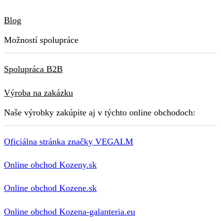
Blog
Možností spolupráce
Spolupráca B2B
Výroba na zakázku
Naše výrobky zakúpite aj v týchto online obchodoch:
Oficiálna stránka značky VEGALM
Online obchod Kozeny.sk
Online obchod Kozene.sk
Online obchod Kozena-galanteria.eu