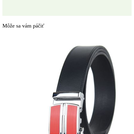
Môže sa vám páčiť