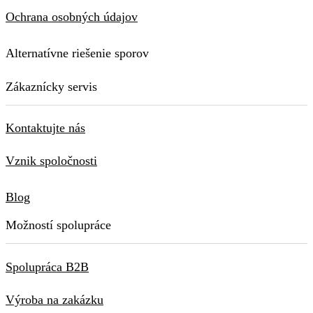
Ochrana osobných údajov
Alternatívne riešenie sporov
Zákaznícky servis
Kontaktujte nás
Vznik spoločnosti
Blog
Možností spolupráce
Spolupráca B2B
Výroba na zakázku