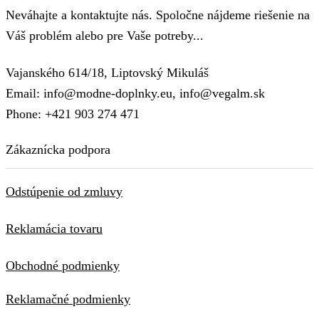
Neváhajte a kontaktujte nás. Spoločne nájdeme riešenie na
Váš problém alebo pre Vaše potreby...
Vajanského 614/18, Liptovský Mikuláš
Email: info@modne-doplnky.eu, info@vegalm.sk
Phone: +421 903 274 471
Zákaznícka podpora
Odstúpenie od zmluvy
Reklamácia tovaru
Obchodné podmienky
Reklamačné podmienky