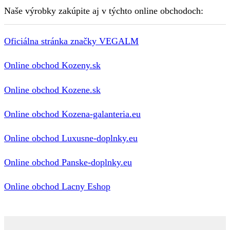
Naše výrobky zakúpite aj v týchto online obchodoch:
Oficiálna stránka značky VEGALM
Online obchod Kozeny.sk
Online obchod Kozene.sk
Online obchod Kozena-galanteria.eu
Online obchod Luxusne-doplnky.eu
Online obchod Panske-doplnky.eu
Online obchod Lacny Eshop