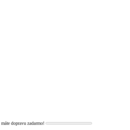
, máte dopravu zadarmo!