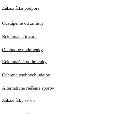
Zákaznícka podpora
Odstúpenie od zmluvy
Reklamácia tovaru
Obchodné podmienky
Reklamačné podmienky
Ochrana osobných údajov
Alternatívne riešenie sporov
Zákaznícky servis