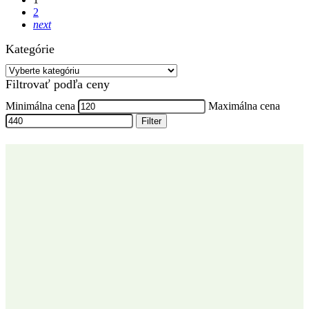
2
next
Kategórie
Filtrovať podľa ceny
Minimálna cena
Maximálna cena
Filter