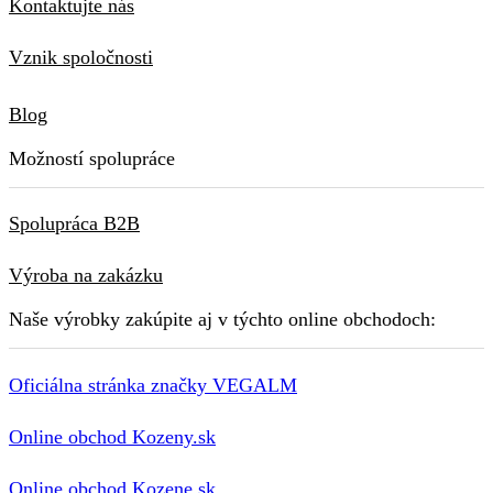
Kontaktujte nás
Vznik spoločnosti
Blog
Možností spolupráce
Spolupráca B2B
Výroba na zakázku
Naše výrobky zakúpite aj v týchto online obchodoch:
Oficiálna stránka značky VEGALM
Online obchod Kozeny.sk
Online obchod Kozene.sk