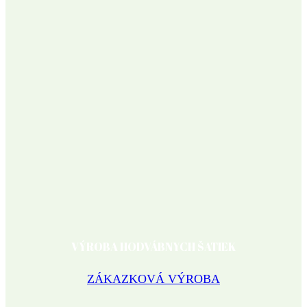
VÝROBA HODVÁBNYCH ŠATIEK
ZÁKAZKOVÁ VÝROBA