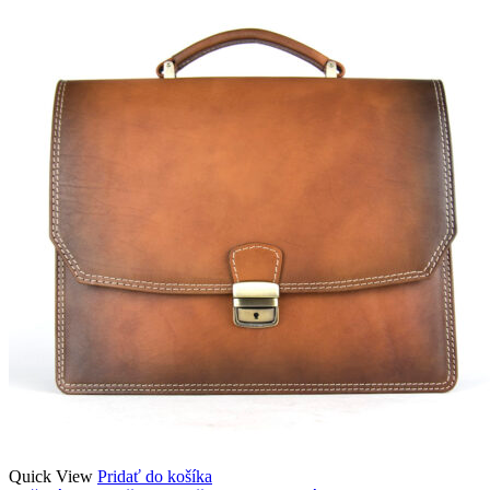
Quick View
Pridať do košíka