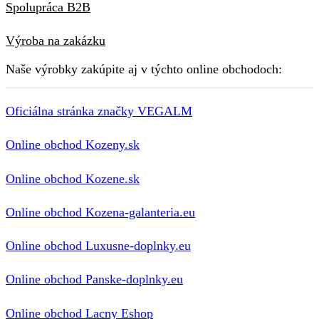
Spolupráca B2B
Výroba na zakázku
Naše výrobky zakúpite aj v týchto online obchodoch:
Oficiálna stránka značky VEGALM
Online obchod Kozeny.sk
Online obchod Kozene.sk
Online obchod Kozena-galanteria.eu
Online obchod Luxusne-doplnky.eu
Online obchod Panske-doplnky.eu
Online obchod Lacny Eshop