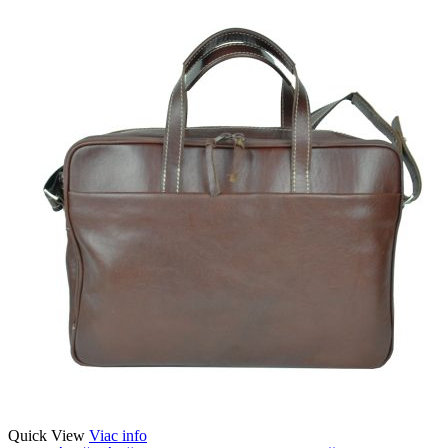
Quick View
Viac info