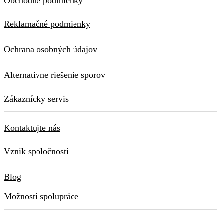
Obchodné podmienky
Reklamačné podmienky
Ochrana osobných údajov
Alternatívne riešenie sporov
Zákaznícky servis
Kontaktujte nás
Vznik spoločnosti
Blog
Možností spolupráce