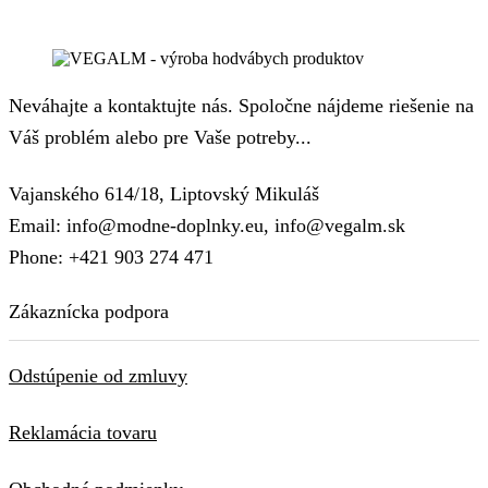
Neváhajte a kontaktujte nás. Spoločne nájdeme riešenie na
Váš problém alebo pre Vaše potreby...
Vajanského 614/18, Liptovský Mikuláš
Email: info@modne-doplnky.eu, info@vegalm.sk
Phone: +421 903 274 471
Zákaznícka podpora
Odstúpenie od zmluvy
Reklamácia tovaru