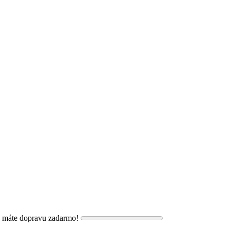
, máte dopravu zadarmo!