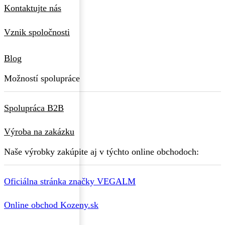
Kontaktujte nás
Vznik spoločnosti
Blog
Možností spolupráce
Spolupráca B2B
Výroba na zakázku
Naše výrobky zakúpite aj v týchto online obchodoch:
Oficiálna stránka značky VEGALM
Online obchod Kozeny.sk