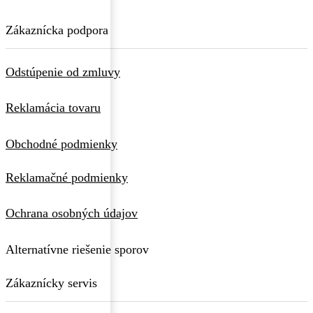
Zákaznícka podpora
Odstúpenie od zmluvy
Reklamácia tovaru
Obchodné podmienky
Reklamačné podmienky
Ochrana osobných údajov
Alternatívne riešenie sporov
Zákaznícky servis