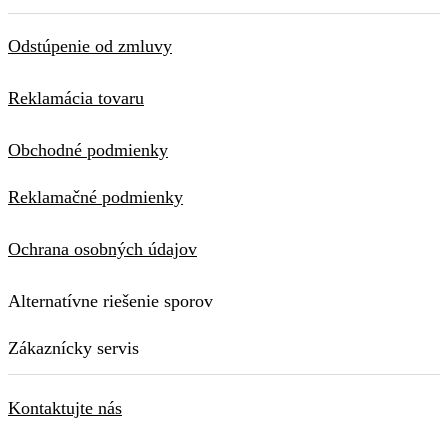
Odstúpenie od zmluvy
Reklamácia tovaru
Obchodné podmienky
Reklamačné podmienky
Ochrana osobných údajov
Alternatívne riešenie sporov
Zákaznícky servis
Kontaktujte nás