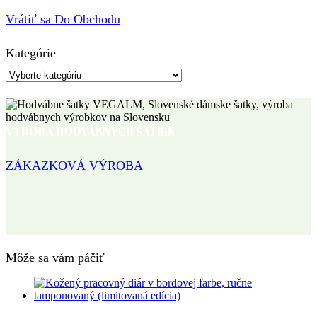
Vrátiť sa Do Obchodu
Kategórie
VÝROBA HODVÁBNYCH ŠATIEK
ZÁKAZKOVÁ VÝROBA
Môže sa vám páčiť