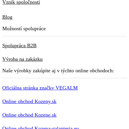
Vznik spoločnosti
Blog
Možností spolupráce
Spolupráca B2B
Výroba na zakázku
Naše výrobky zakúpite aj v týchto online obchodoch:
Oficiálna stránka značky VEGALM
Online obchod Kozeny.sk
Online obchod Kozene.sk
Online obchod Kozena-galanteria.eu