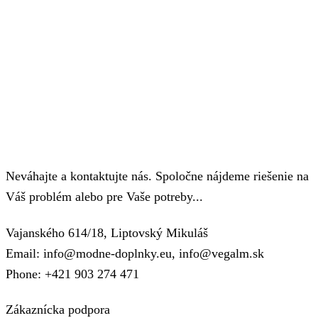
Neváhajte a kontaktujte nás. Spoločne nájdeme riešenie na
Váš problém alebo pre Vaše potreby...
Vajanského 614/18, Liptovský Mikuláš
Email: info@modne-doplnky.eu, info@vegalm.sk
Phone: +421 903 274 471
Zákaznícka podpora