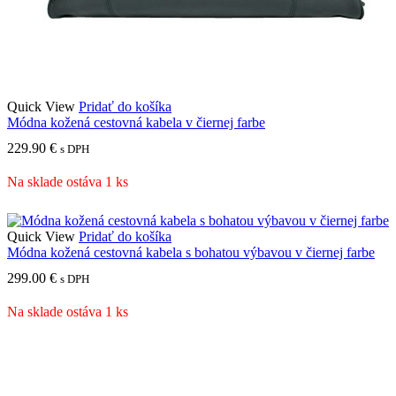
Quick View
Pridať do košíka
Módna kožená cestovná kabela v čiernej farbe
229.90
€
s DPH
Na sklade ostáva 1 ks
Quick View
Pridať do košíka
Módna kožená cestovná kabela s bohatou výbavou v čiernej farbe
299.00
€
s DPH
Na sklade ostáva 1 ks