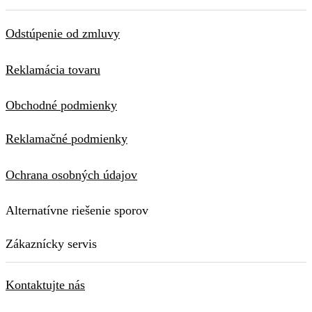
Odstúpenie od zmluvy
Reklamácia tovaru
Obchodné podmienky
Reklamačné podmienky
Ochrana osobných údajov
Alternatívne riešenie sporov
Zákaznícky servis
Kontaktujte nás