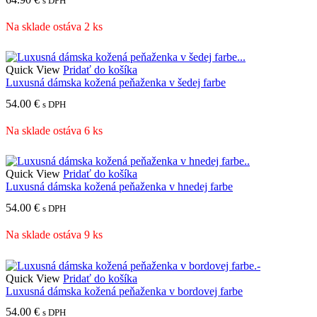
s DPH
Na sklade ostáva 2 ks
Quick View
Pridať do košíka
Luxusná dámska kožená peňaženka v šedej farbe
54.00
€
s DPH
Na sklade ostáva 6 ks
Quick View
Pridať do košíka
Luxusná dámska kožená peňaženka v hnedej farbe
54.00
€
s DPH
Na sklade ostáva 9 ks
Quick View
Pridať do košíka
Luxusná dámska kožená peňaženka v bordovej farbe
54.00
€
s DPH