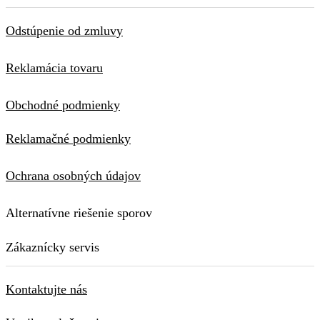
Odstúpenie od zmluvy
Reklamácia tovaru
Obchodné podmienky
Reklamačné podmienky
Ochrana osobných údajov
Alternatívne riešenie sporov
Zákaznícky servis
Kontaktujte nás