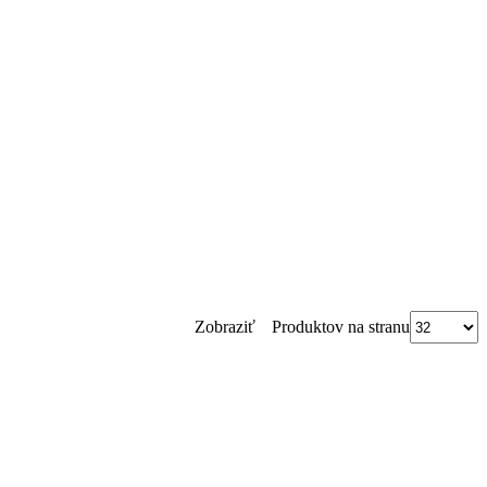
Produktov na stranu
Zobraziť