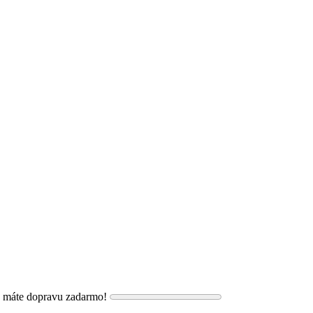
, máte dopravu zadarmo!