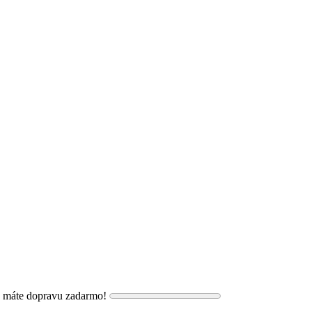
, máte dopravu zadarmo!