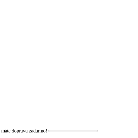
, máte dopravu zadarmo!