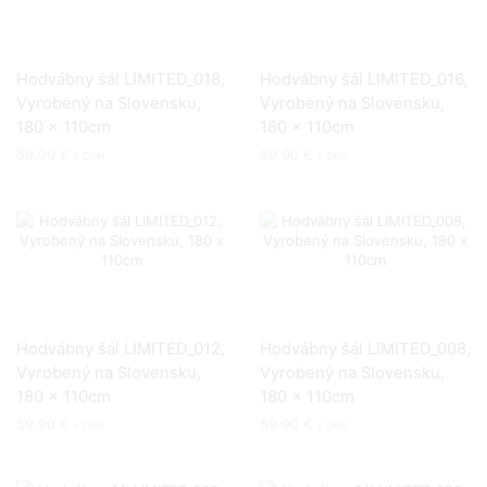
Hodvábny šál LIMITED_018,
Hodvábny šál LIMITED_016,
Vyrobený na Slovensku,
Vyrobený na Slovensku,
180 x 110cm
180 x 110cm
59.90
€
59.90
€
s DPH
s DPH
Hodvábny šál LIMITED_012,
Hodvábny šál LIMITED_008,
Vyrobený na Slovensku,
Vyrobený na Slovensku,
180 x 110cm
180 x 110cm
59.90
€
59.90
€
s DPH
s DPH