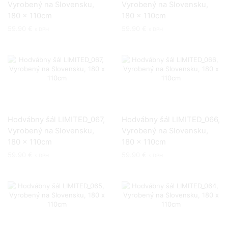
Vyrobený na Slovensku,
Vyrobený na Slovensku,
180 x 110cm
180 x 110cm
59.90
€
59.90
€
s DPH
s DPH
Hodvábny šál LIMITED_067,
Hodvábny šál LIMITED_066,
Vyrobený na Slovensku,
Vyrobený na Slovensku,
180 x 110cm
180 x 110cm
59.90
€
59.90
€
s DPH
s DPH