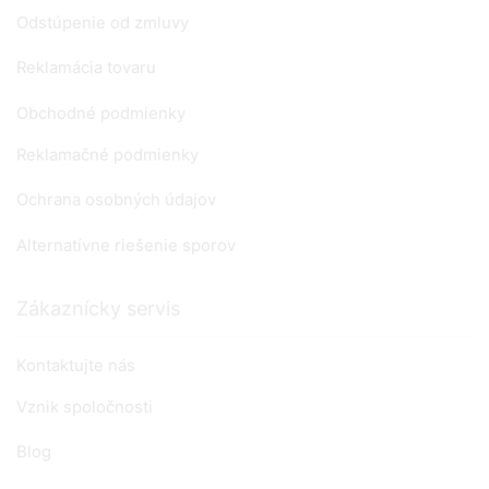
Odstúpenie od zmluvy
Reklamácia tovaru
Obchodné podmienky
Reklamačné podmienky
Ochrana osobných údajov
Alternatívne riešenie sporov
Zákaznícky servis
Kontaktujte nás
Vznik spoločnosti
Blog