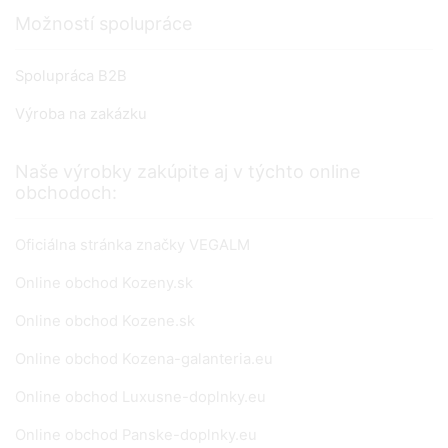
Možností spolupráce
Spolupráca B2B
Výroba na zakázku
Naše výrobky zakúpite aj v týchto online
obchodoch:
Oficiálna stránka značky VEGALM
Online obchod Kozeny.sk
Online obchod Kozene.sk
Online obchod Kozena-galanteria.eu
Online obchod Luxusne-doplnky.eu
Online obchod Panske-doplnky.eu