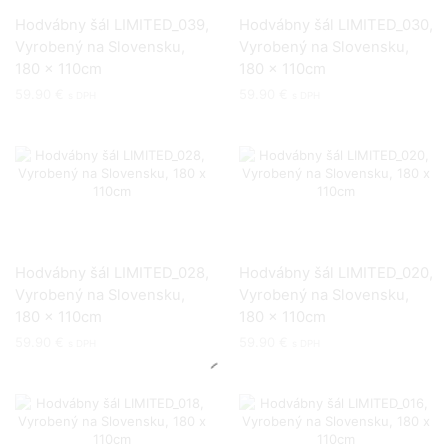
Hodvábny šál LIMITED_039,
Hodvábny šál LIMITED_030,
Vyrobený na Slovensku,
Vyrobený na Slovensku,
180 x 110cm
180 x 110cm
59.90
€
59.90
€
s DPH
s DPH
Hodvábny šál LIMITED_028,
Hodvábny šál LIMITED_020,
Vyrobený na Slovensku,
Vyrobený na Slovensku,
180 x 110cm
180 x 110cm
59.90
€
59.90
€
s DPH
s DPH