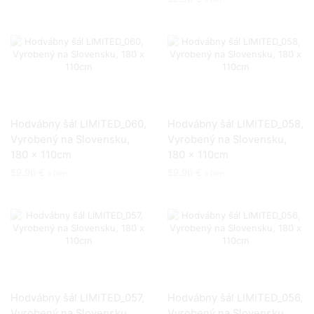
Hodvábny šál LIMITED_060,
Hodvábny šál LIMITED_058,
Vyrobený na Slovensku,
Vyrobený na Slovensku,
180 x 110cm
180 x 110cm
59.90
€
59.90
€
s DPH
s DPH
Hodvábny šál LIMITED_057,
Hodvábny šál LIMITED_056,
Vyrobený na Slovensku,
Vyrobený na Slovensku,