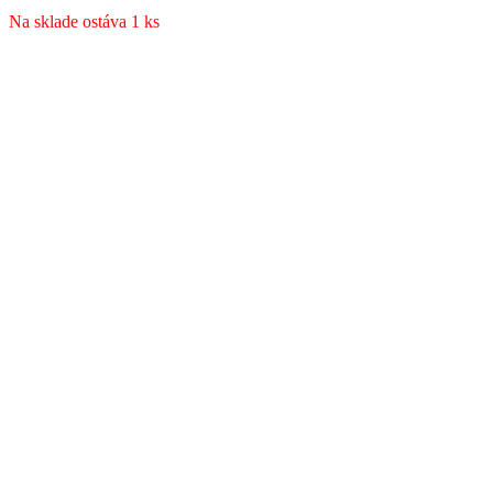
Na sklade ostáva 1 ks