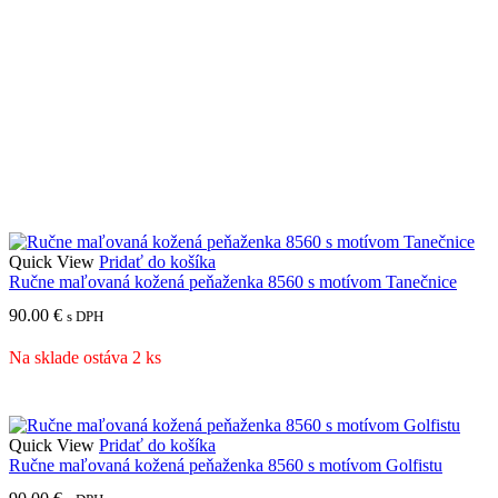
Quick View
Pridať do košíka
Ručne maľovaná kožená peňaženka 8560 s motívom Tanečnice
90.00
€
s DPH
Na sklade ostáva 2 ks
Quick View
Pridať do košíka
Ručne maľovaná kožená peňaženka 8560 s motívom Golfistu