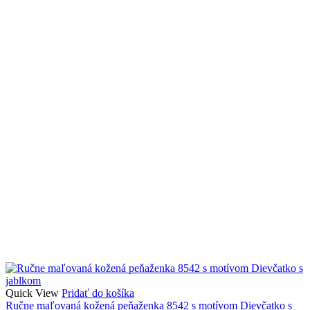
Quick View
Pridať do košíka
Ručne maľovaná kožená peňaženka 8542 s motívom Dievčatko s