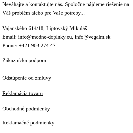
Neváhajte a kontaktujte nás. Spoločne nájdeme riešenie na
Váš problém alebo pre Vaše potreby...
Vajanského 614/18, Liptovský Mikuláš
Email: info@modne-doplnky.eu, info@vegalm.sk
Phone: +421 903 274 471
Zákaznícka podpora
Odstúpenie od zmluvy
Reklamácia tovaru
Obchodné podmienky
Reklamačné podmienky