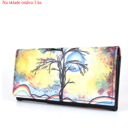
Na sklade ostáva 3 ks