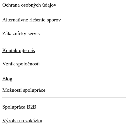
Ochrana osobných údajov
Alternatívne riešenie sporov
Zákaznícky servis
Kontaktujte nás
Vznik spoločnosti
Blog
Možností spolupráce
Spolupráca B2B
Výroba na zakázku