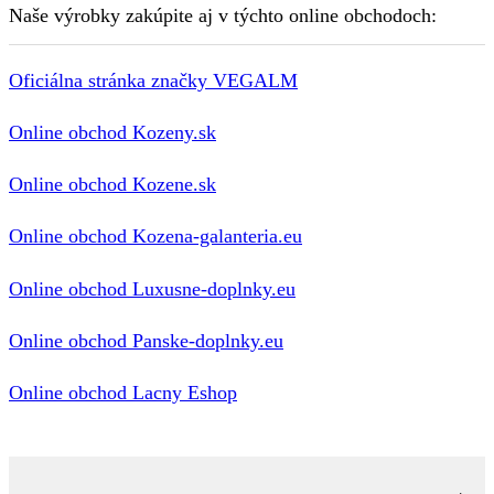
Naše výrobky zakúpite aj v týchto online obchodoch:
Oficiálna stránka značky VEGALM
Online obchod Kozeny.sk
Online obchod Kozene.sk
Online obchod Kozena-galanteria.eu
Online obchod Luxusne-doplnky.eu
Online obchod Panske-doplnky.eu
Online obchod Lacny Eshop