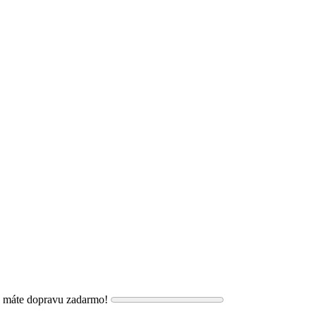
, máte dopravu zadarmo!