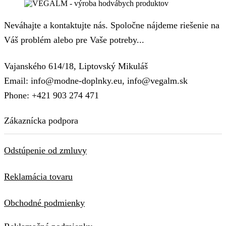
Neváhajte a kontaktujte nás. Spoločne nájdeme riešenie na
Váš problém alebo pre Vaše potreby...
Vajanského 614/18, Liptovský Mikuláš
Email: info@modne-doplnky.eu, info@vegalm.sk
Phone: +421 903 274 471
Zákaznícka podpora
Odstúpenie od zmluvy
Reklamácia tovaru
Obchodné podmienky