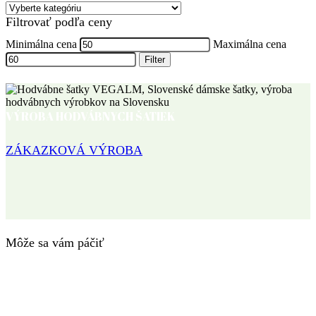
Filtrovať podľa ceny
Minimálna cena
Maximálna cena
Filter
VÝROBA HODVÁBNYCH ŠATIEK
ZÁKAZKOVÁ VÝROBA
Môže sa vám páčiť