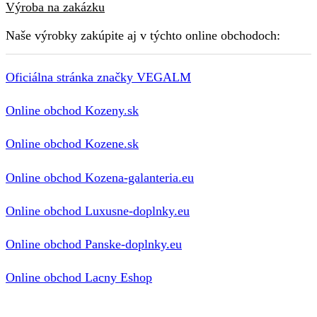
Výroba na zakázku
Naše výrobky zakúpite aj v týchto online obchodoch:
Oficiálna stránka značky VEGALM
Online obchod Kozeny.sk
Online obchod Kozene.sk
Online obchod Kozena-galanteria.eu
Online obchod Luxusne-doplnky.eu
Online obchod Panske-doplnky.eu
Online obchod Lacny Eshop