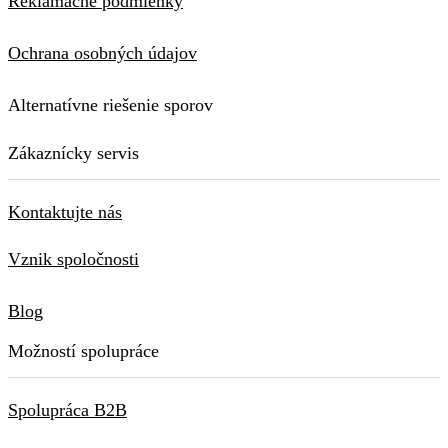
Reklamačné podmienky
Ochrana osobných údajov
Alternatívne riešenie sporov
Zákaznícky servis
Kontaktujte nás
Vznik spoločnosti
Blog
Možností spolupráce
Spolupráca B2B