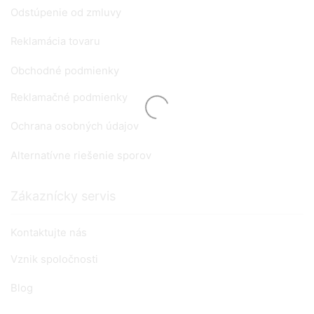
Odstúpenie od zmluvy
Reklamácia tovaru
Obchodné podmienky
Reklamačné podmienky
Ochrana osobných údajov
Alternatívne riešenie sporov
Zákaznícky servis
Kontaktujte nás
Vznik spoločnosti
Blog