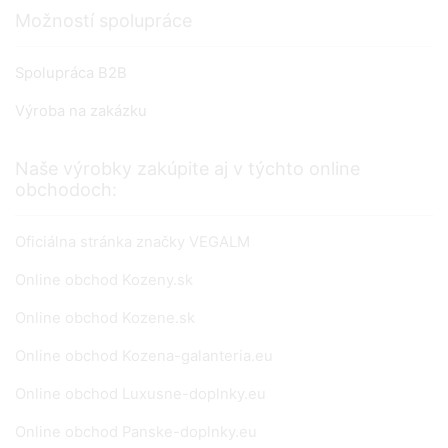
Možností spolupráce
Spolupráca B2B
Výroba na zakázku
Naše výrobky zakúpite aj v týchto online
obchodoch:
Oficiálna stránka značky VEGALM
Online obchod Kozeny.sk
Online obchod Kozene.sk
Online obchod Kozena-galanteria.eu
Online obchod Luxusne-doplnky.eu
Online obchod Panske-doplnky.eu