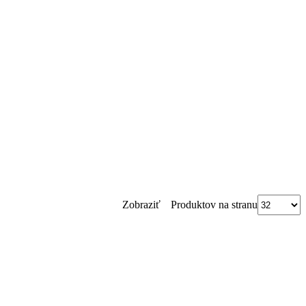
Produktov na stranu
Zobraziť