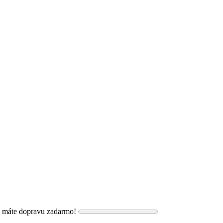
, máte dopravu zadarmo!