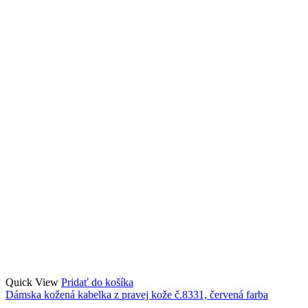
Quick View
Pridať do košíka
Dámska kožená kabelka z pravej kože č.8331, červená farba