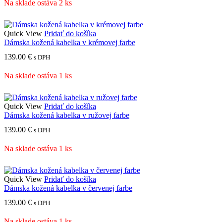
Na sklade ostáva 2 ks
Quick View
Pridať do košíka
Dámska kožená kabelka v krémovej farbe
139.00
€
s DPH
Na sklade ostáva 1 ks
Quick View
Pridať do košíka
Dámska kožená kabelka v ružovej farbe
139.00
€
s DPH
Na sklade ostáva 1 ks
Quick View
Pridať do košíka
Dámska kožená kabelka v červenej farbe
139.00
€
s DPH
Na sklade ostáva 1 ks