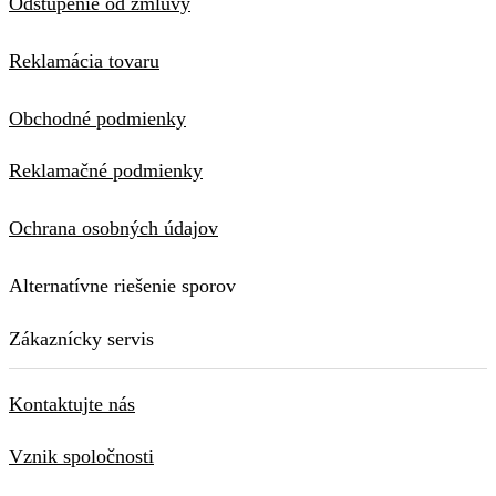
Odstúpenie od zmluvy
Reklamácia tovaru
Obchodné podmienky
Reklamačné podmienky
Ochrana osobných údajov
Alternatívne riešenie sporov
Zákaznícky servis
Kontaktujte nás
Vznik spoločnosti