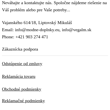
Neváhajte a kontaktujte nás. Spoločne nájdeme riešenie na
Váš problém alebo pre Vaše potreby...
Vajanského 614/18, Liptovský Mikuláš
Email: info@modne-doplnky.eu, info@vegalm.sk
Phone: +421 903 274 471
Zákaznícka podpora
Odstúpenie od zmluvy
Reklamácia tovaru
Obchodné podmienky
Reklamačné podmienky