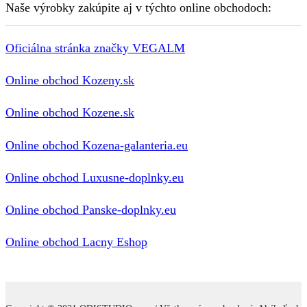
Naše výrobky zakúpite aj v týchto online obchodoch:
Oficiálna stránka značky VEGALM
Online obchod Kozeny.sk
Online obchod Kozene.sk
Online obchod Kozena-galanteria.eu
Online obchod Luxusne-doplnky.eu
Online obchod Panske-doplnky.eu
Online obchod Lacny Eshop