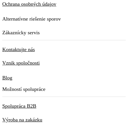
Ochrana osobných údajov
Alternatívne riešenie sporov
Zákaznícky servis
Kontaktujte nás
Vznik spoločnosti
Blog
Možností spolupráce
Spolupráca B2B
Výroba na zakázku