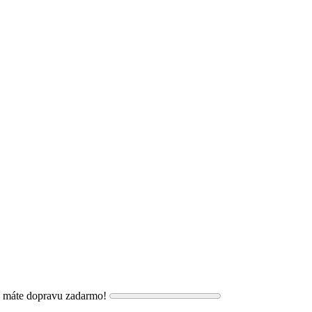
, máte dopravu zadarmo!