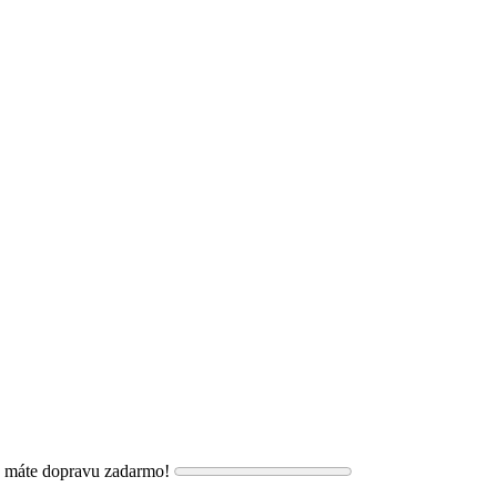
, máte dopravu zadarmo!