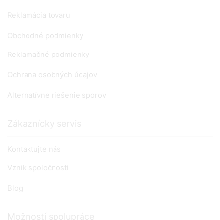
Reklamácia tovaru
Obchodné podmienky
Reklamačné podmienky
Ochrana osobných údajov
Alternatívne riešenie sporov
Zákaznícky servis
Kontaktujte nás
Vznik spoločnosti
Blog
Možností spolupráce