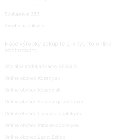
Spolupráca B2B
Výroba na zakázku
Naše výrobky zakúpite aj v týchto online
obchodoch:
Oficiálna stránka značky VEGALM
Online obchod Kozeny.sk
Online obchod Kozene.sk
Online obchod Kozena-galanteria.eu
Online obchod Luxusne-doplnky.eu
Online obchod Panske-doplnky.eu
Online obchod Lacny Eshop