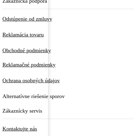
Zákaznícka podpora
Odstúpenie od zmluvy
Reklamácia tovaru
Obchodné podmienky
Reklamačné podmienky
Ochrana osobných údajov
Alternatívne riešenie sporov
Zákaznícky servis
Kontaktujte nás