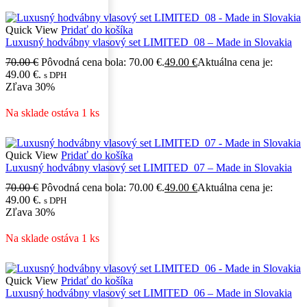
Quick View
Pridať do košíka
Luxusný hodvábny vlasový set LIMITED_08 – Made in Slovakia
70.00
€
Pôvodná cena bola: 70.00 €.
49.00
€
Aktuálna cena je:
49.00 €.
s DPH
Zľava
30%
Na sklade ostáva 1 ks
Quick View
Pridať do košíka
Luxusný hodvábny vlasový set LIMITED_07 – Made in Slovakia
70.00
€
Pôvodná cena bola: 70.00 €.
49.00
€
Aktuálna cena je:
49.00 €.
s DPH
Zľava
30%
Na sklade ostáva 1 ks
Quick View
Pridať do košíka
Luxusný hodvábny vlasový set LIMITED_06 – Made in Slovakia