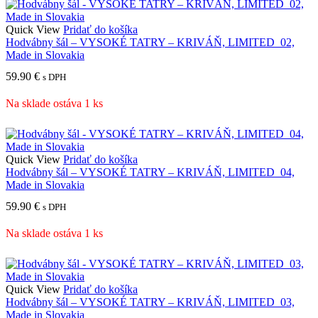
Quick View
Pridať do košíka
Hodvábny šál – VYSOKÉ TATRY – KRIVÁŇ, LIMITED_02,
Made in Slovakia
59.90
€
s DPH
Na sklade ostáva 1 ks
Quick View
Pridať do košíka
Hodvábny šál – VYSOKÉ TATRY – KRIVÁŇ, LIMITED_04,
Made in Slovakia
59.90
€
s DPH
Na sklade ostáva 1 ks
Quick View
Pridať do košíka
Hodvábny šál – VYSOKÉ TATRY – KRIVÁŇ, LIMITED_03,
Made in Slovakia