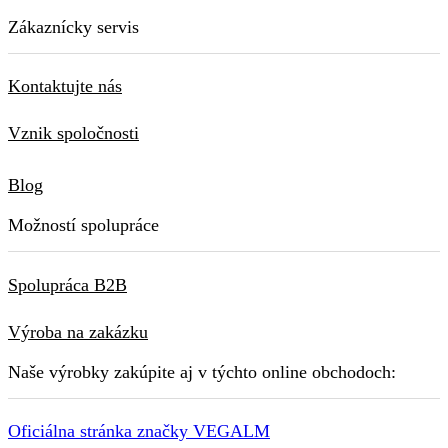
Zákaznícky servis
Kontaktujte nás
Vznik spoločnosti
Blog
Možností spolupráce
Spolupráca B2B
Výroba na zakázku
Naše výrobky zakúpite aj v týchto online obchodoch:
Oficiálna stránka značky VEGALM