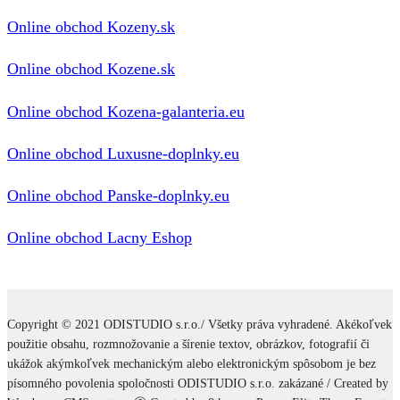
Online obchod Kozeny.sk
Online obchod Kozene.sk
Online obchod Kozena-galanteria.eu
Online obchod Luxusne-doplnky.eu
Online obchod Panske-doplnky.eu
Online obchod Lacny Eshop
Copyright © 2021 ODISTUDIO s.r.o./ Všetky práva vyhradené. Akékoľvek
použitie obsahu, rozmnožovanie a šírenie textov, obrázkov, fotografií či
ukážok akýmkoľvek mechanickým alebo elektronickým spôsobom je bez
písomného povolenia spoločnosti ODISTUDIO s.r.o. zakázané / Created by