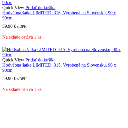
Quick View
Pridať do košíka
Hodvábna šatka LIMITED_316, Vyrobená na Slovensku, 90 x
90cm
59.90
€
s DPH
Na sklade ostáva 1 ks
Quick View
Pridať do košíka
Hodvábna šatka LIMITED_315, Vyrobená na Slovensku, 90 x
90cm
59.90
€
s DPH
Na sklade ostáva 1 ks