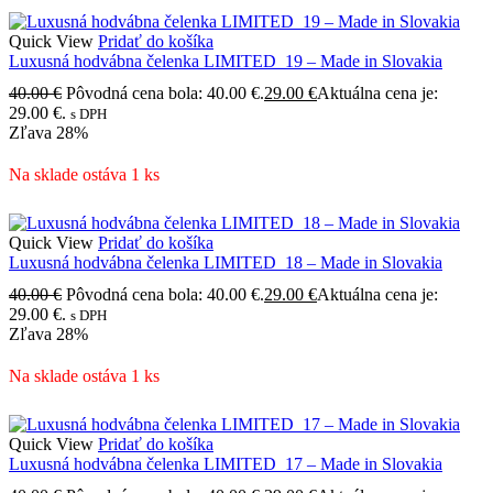
Quick View
Pridať do košíka
Luxusná hodvábna čelenka LIMITED_19 – Made in Slovakia
40.00
€
Pôvodná cena bola: 40.00 €.
29.00
€
Aktuálna cena je:
29.00 €.
s DPH
Zľava
28%
Na sklade ostáva 1 ks
Quick View
Pridať do košíka
Luxusná hodvábna čelenka LIMITED_18 – Made in Slovakia
40.00
€
Pôvodná cena bola: 40.00 €.
29.00
€
Aktuálna cena je:
29.00 €.
s DPH
Zľava
28%
Na sklade ostáva 1 ks
Quick View
Pridať do košíka
Luxusná hodvábna čelenka LIMITED_17 – Made in Slovakia