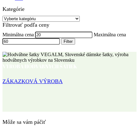
Kategórie
Filtrovať podľa ceny
Minimálna cena
Maximálna cena
Filter
VÝROBA HODVÁBNYCH ŠATIEK
ZÁKAZKOVÁ VÝROBA
Môže sa vám páčiť