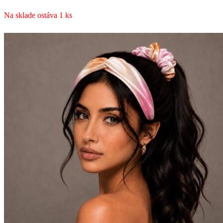
Na sklade ostáva 1 ks