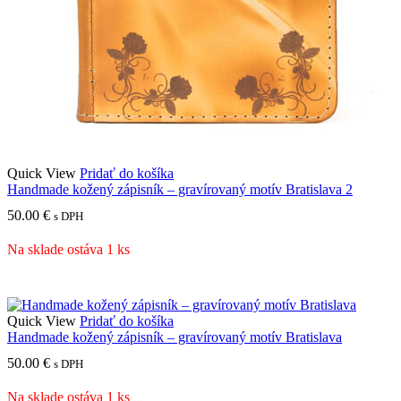
Quick View
Pridať do košíka
Handmade kožený zápisník – gravírovaný motív Bratislava 2
50.00
€
s DPH
Na sklade ostáva 1 ks
Quick View
Pridať do košíka
Handmade kožený zápisník – gravírovaný motív Bratislava
50.00
€
s DPH
Na sklade ostáva 1 ks