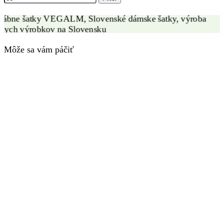
Môže sa vám páčiť