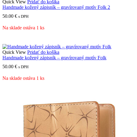
Quick View
Pridať do košíka
Handmade kožený zápisník – gravírovaný motív Folk 2
50.00
€
s DPH
Na sklade ostáva 1 ks
Quick View
Pridať do košíka
Handmade kožený zápisník – gravírovaný motív Folk
50.00
€
s DPH
Na sklade ostáva 1 ks