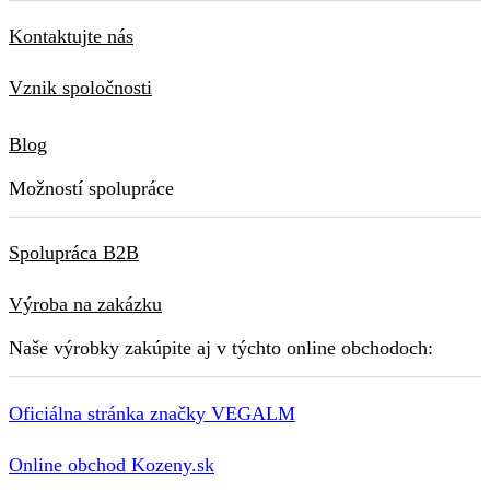
Kontaktujte nás
Vznik spoločnosti
Blog
Možností spolupráce
Spolupráca B2B
Výroba na zakázku
Naše výrobky zakúpite aj v týchto online obchodoch:
Oficiálna stránka značky VEGALM
Online obchod Kozeny.sk