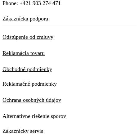
Phone: +421 903 274 471
Zákaznícka podpora
Odstúpenie od zmluvy
Reklamácia tovaru
Obchodné podmienky
Reklamačné podmienky
Ochrana osobných údajov
Alternatívne riešenie sporov
Zákaznícky servis