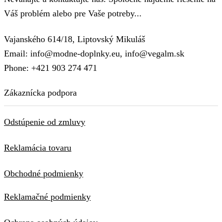
Váš problém alebo pre Vaše potreby...
Vajanského 614/18, Liptovský Mikuláš
Email: info@modne-doplnky.eu, info@vegalm.sk
Phone: +421 903 274 471
Zákaznícka podpora
Odstúpenie od zmluvy
Reklamácia tovaru
Obchodné podmienky
Reklamačné podmienky