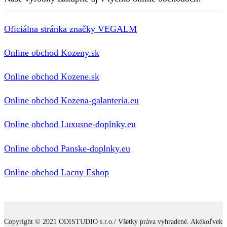
Oficiálna stránka značky VEGALM
Online obchod Kozeny.sk
Online obchod Kozene.sk
Online obchod Kozena-galanteria.eu
Online obchod Luxusne-doplnky.eu
Online obchod Panske-doplnky.eu
Online obchod Lacny Eshop
Copyright © 2021 ODISTUDIO s.r.o./ Všetky práva vyhradené. Akékoľvek