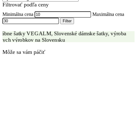
Filtrovať podľa ceny
ZÁKAZKOVÁ VÝROBA
Minimálna cena
Maximálna cena
Filter
Môže sa vám páčiť