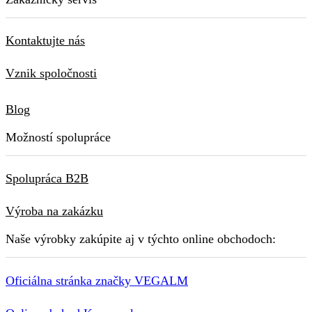
Kontaktujte nás
Vznik spoločnosti
Blog
Možností spolupráce
Spolupráca B2B
Výroba na zakázku
Naše výrobky zakúpite aj v týchto online obchodoch:
Oficiálna stránka značky VEGALM