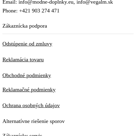
Email: info@modne-doplnky.eu, info@vegalm.sk
Phone: +421 903 274 471
Zákaznícka podpora
Odstúpenie od zmluvy
Reklamácia tovaru
Obchodné podmienky
Reklamačné podmienky
Ochrana osobných údajov
Alternatívne riešenie sporov
Zákaznícky servis