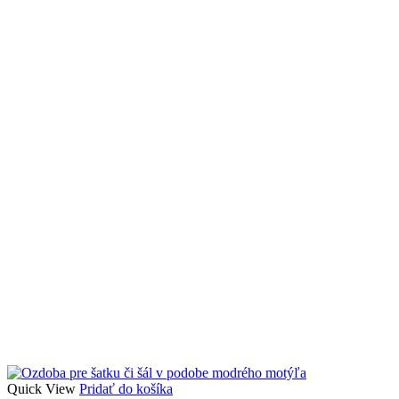
Quick View
Pridať do košíka