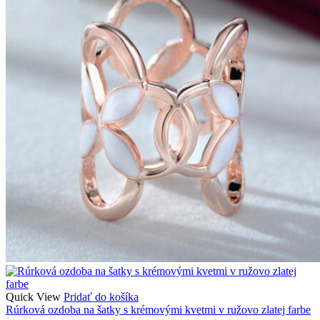
Quick View
Pridať do košíka
Rúrková ozdoba na šatky s krémovými kvetmi v ružovo zlatej farbe