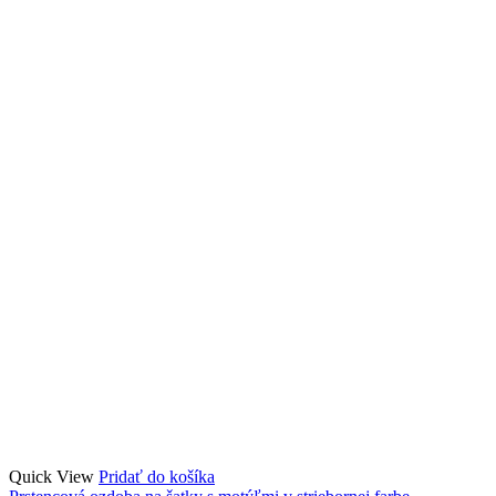
Quick View
Pridať do košíka