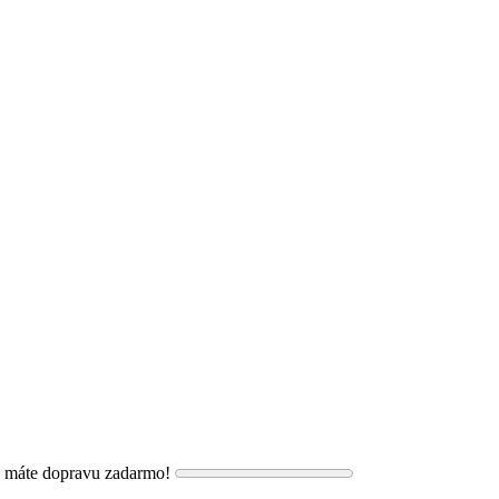
, máte dopravu zadarmo!