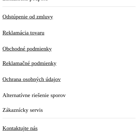
Odstúpenie od zmluvy
Reklamácia tovaru
Obchodné podmienky
Reklamačné podmienky
Ochrana osobných údajov
Alternatívne riešenie sporov
Zákaznícky servis
Kontaktujte nás