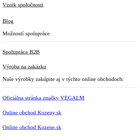
Vznik spoločnosti
Blog
Možností spolupráce
Spolupráca B2B
Výroba na zakázku
Naše výrobky zakúpite aj v týchto online obchodoch:
Oficiálna stránka značky VEGALM
Online obchod Kozeny.sk
Online obchod Kozene.sk