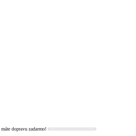
, máte dopravu zadarmo!