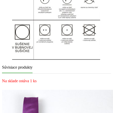
Súvisiace produkty
Na sklade ostáva 1 ks