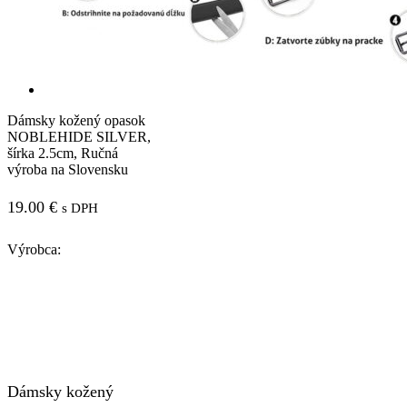
Dámsky kožený opasok
NOBLEHIDE SILVER,
šírka 2.5cm, Ručná
výroba na Slovensku
19.00
€
s DPH
Výrobca:
Dámsky kožený