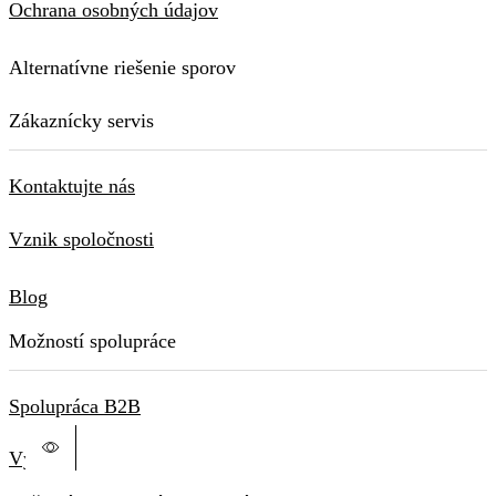
Ochrana osobných údajov
Alternatívne riešenie sporov
Zákaznícky servis
Kontaktujte nás
Vznik spoločnosti
Blog
Možností spolupráce
Spolupráca B2B
Výroba na zakázku