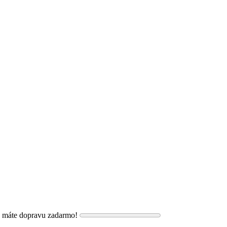
, máte dopravu zadarmo!