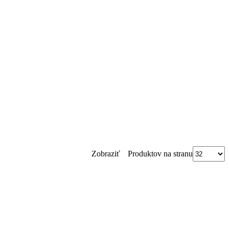
Produktov na stranu
Zobraziť