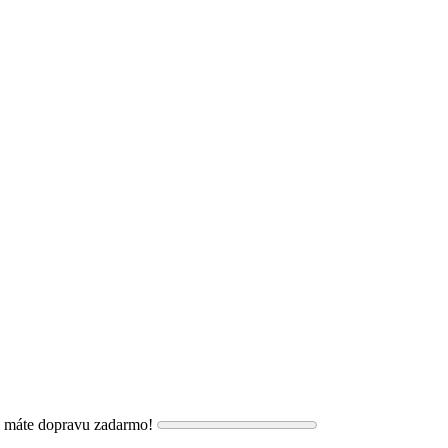
, máte dopravu zadarmo!