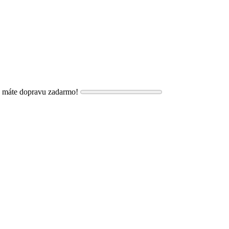
, máte dopravu zadarmo!