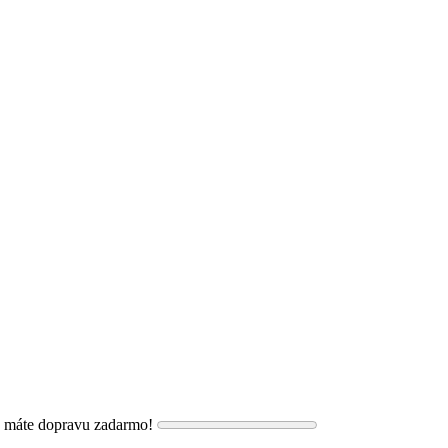
, máte dopravu zadarmo!