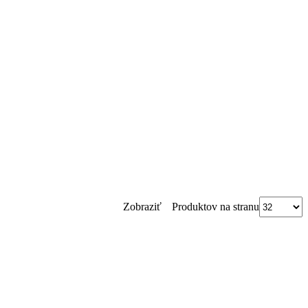
Produktov na stranu
Zobraziť