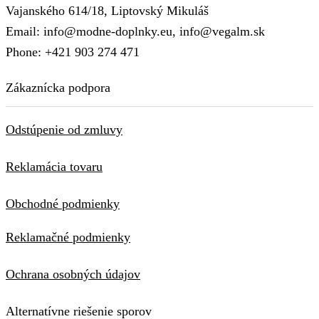
Vajanského 614/18, Liptovský Mikuláš
Email: info@modne-doplnky.eu, info@vegalm.sk
Phone: +421 903 274 471
Zákaznícka podpora
Odstúpenie od zmluvy
Reklamácia tovaru
Obchodné podmienky
Reklamačné podmienky
Ochrana osobných údajov
Alternatívne riešenie sporov