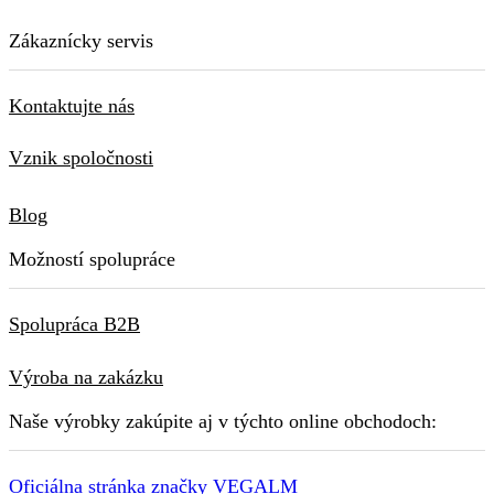
Zákaznícky servis
Kontaktujte nás
Vznik spoločnosti
Blog
Možností spolupráce
Spolupráca B2B
Výroba na zakázku
Naše výrobky zakúpite aj v týchto online obchodoch:
Oficiálna stránka značky VEGALM