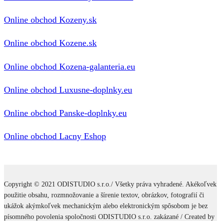
Online obchod Kozeny.sk
Online obchod Kozene.sk
Online obchod Kozena-galanteria.eu
Online obchod Luxusne-doplnky.eu
Online obchod Panske-doplnky.eu
Online obchod Lacny Eshop
Copyright © 2021 ODISTUDIO s.r.o./ Všetky práva vyhradené. Akékoľvek
použitie obsahu, rozmnožovanie a šírenie textov, obrázkov, fotografií či
ukážok akýmkoľvek mechanickým alebo elektronickým spôsobom je bez
písomného povolenia spoločnosti ODISTUDIO s.r.o. zakázané / Created by